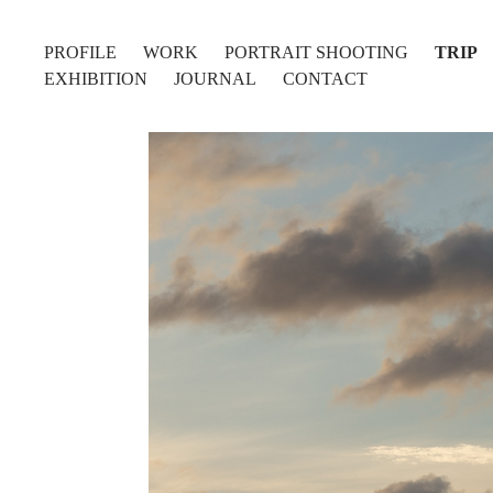
PROFILE
WORK
PORTRAIT SHOOTING
TRIP
EXHIBITION
JOURNAL
CONTACT