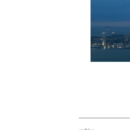
-----------------------------