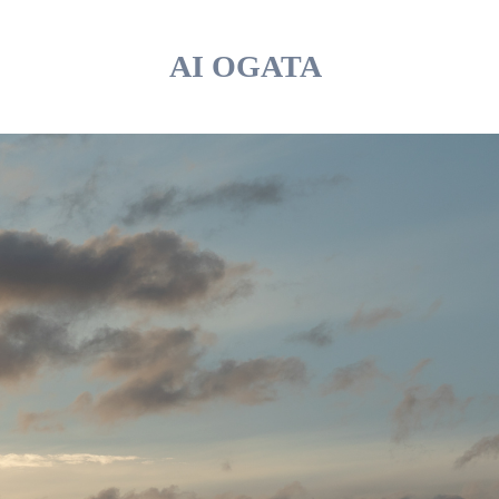
AI OGATA 