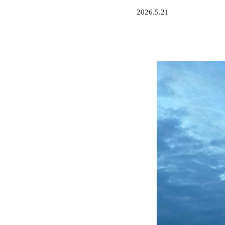
2026.5.21