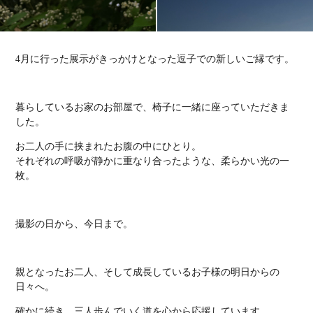
4月に行った展示がきっかけとなった逗子での新しいご縁です。
暮らしているお家のお部屋で、椅子に一緒に座っていただきま
した。
お二人の手に挟まれたお腹の中にひとり。
それぞれの呼吸が静かに重なり合ったような、柔らかい光の一
枚。
撮影の日から、今日まで。
親となったお二人、そして成長しているお子様の明日からの
日々へ。
確かに続き、三人歩んでいく道を心から応援しています。