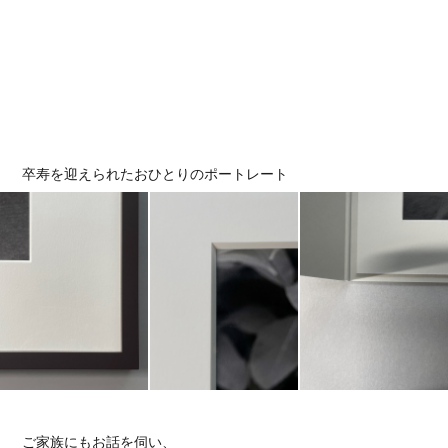
卒寿を迎えられたおひとりのポートレート
ご家族にもお話を伺い、