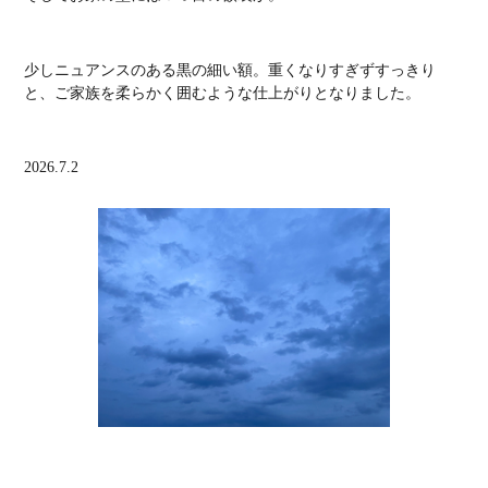
少しニュアンスのある黒の細い額。
重くなりすぎずすっきり
と、ご家族を柔らかく囲むような仕上がりとなりました。
2026.7.2